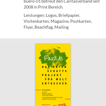
buero-01 betreut den Caritasverband seit
2008 in Print Bereich.
Leistungen: Logos, Briefpapier,
Visitenkarten, Magazine, Postkarten,
Flyer, Beachflag, Mailing