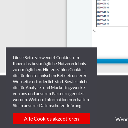
Diese Seite verwendet Cookies, um
Ihnen das bestmögliche Nutzererlebnis
zu ermöglichen. Hierzu zählen Cookies,
die für den technischen Betrieb unserer
Webseite erforderlich sind. Sowie solche,
die für Analyse- und Marketingzwecke
von uns und unseren Partnern genutzt
werden. Weitere Informationen erhalten
Sie in unserer
Datenschutzerklärung
.
Alle Cookies akzeptieren
Wenn 